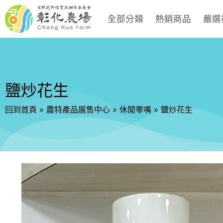
全部分類
熱銷商品
嚴選
鹽炒花生
回到首頁
»
農特產品展售中心
»
休閒零嘴
»
鹽炒花生