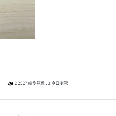
2 2527 總瀏覽數
, 3 今日瀏覽