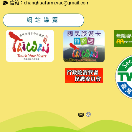
信箱：changhuafarm.vac@gmail.com
網站導覽