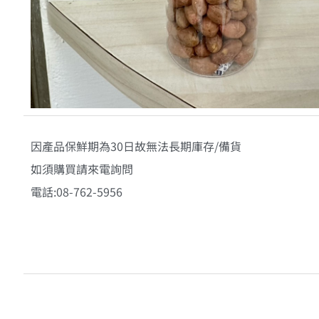
因產品保鮮期為30日故無法長期庫存/備貨
如須購買請來電詢問
電話:08-762-5956