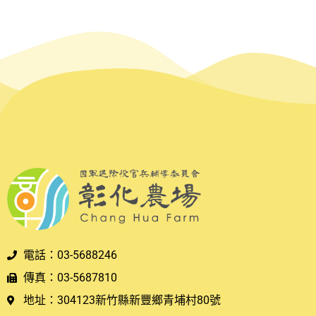
電話：03-5688246
傳真：03-5687810
地址：304123新竹縣新豐鄉青埔村80號