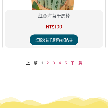
紅藜海苔千層棒
NT$
100
紅藜海苔千層棒詳細內容
上一篇
1
2
3
4
5
下一篇