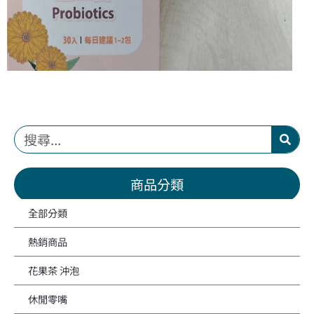
商品分類
全部分類
熱銷商品
花果茶 沖泡
休閒零嘴