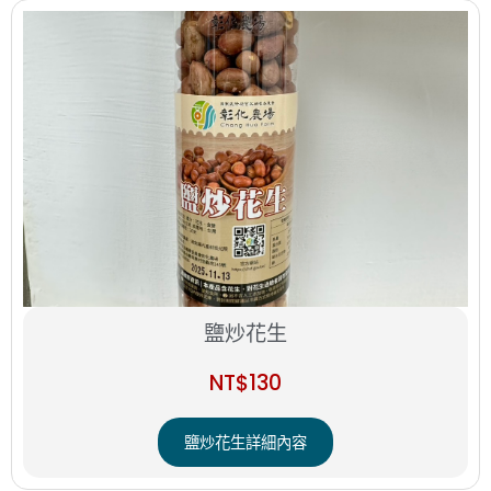
鹽炒花生
NT$
130
鹽炒花生詳細內容