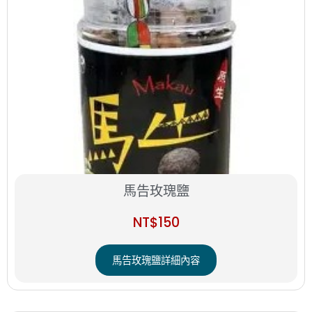
馬告玫瑰鹽
NT$
150
馬告玫瑰鹽詳細內容