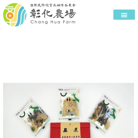
農特產品展售中心
以在地最新鮮的食材，讓您可以吃的安心，買的放心。