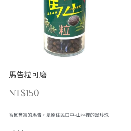
馬告粒可磨
NT$
150
香氣豐富的馬告，是原住民口中-山林裡的黑珍珠