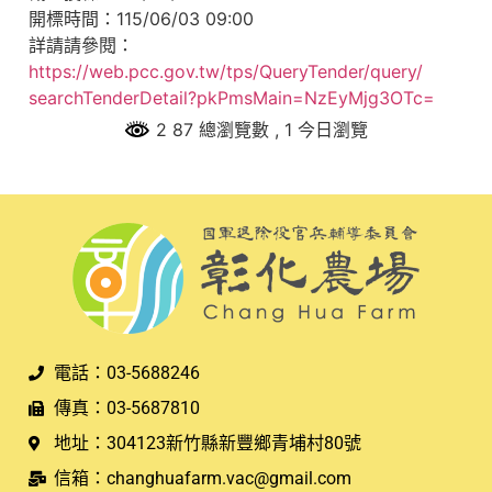
開標時間：115/06/03 09:00
詳請請參閱：
https://web.pcc.gov.tw/tps/
QueryTender/query/
searchTenderDetail?pkPmsMain=
NzEyMjg3OTc=
2 87 總瀏覽數
, 1 今日瀏覽
電話：03-5688246
傳真：03-5687810
地址：304123新竹縣新豐鄉青埔村80號
信箱：changhuafarm.vac@gmail.com