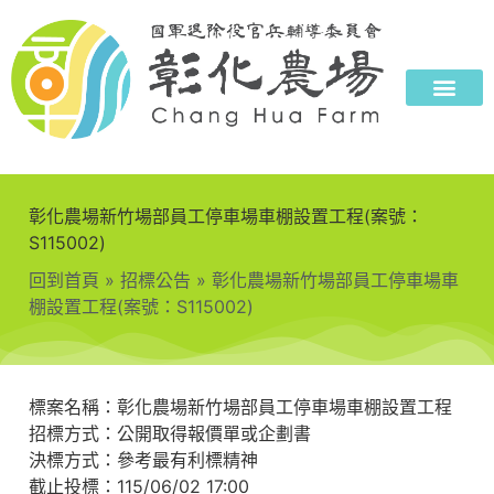
彰化農場新竹場部員工停車場車棚設置工程(案號：
S115002)
回到首頁
»
招標公告
»
彰化農場新竹場部員工停車場車
棚設置工程(案號：S115002)
標案名稱：彰化農場新竹場部員工停車場車棚設置工程
招標方式：公開取得報價單或企劃書
決標方式：參考最有利標精神
截止投標：115/06/02 17:00