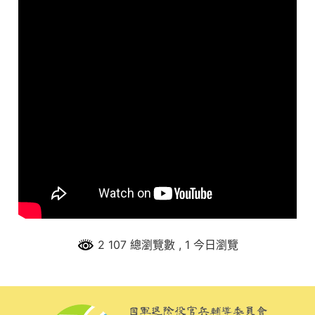
2 107 總瀏覽數
, 1 今日瀏覽