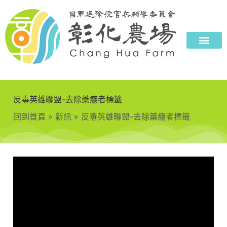
反毒英雄聯盟-去除藥癮者標籤
回到首頁
»
新訊
»
反毒英雄聯盟-去除藥癮者標籤