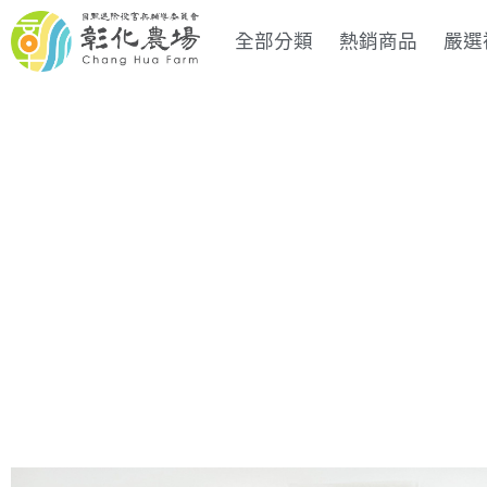
全部分類
熱銷商品
嚴選
以在地最